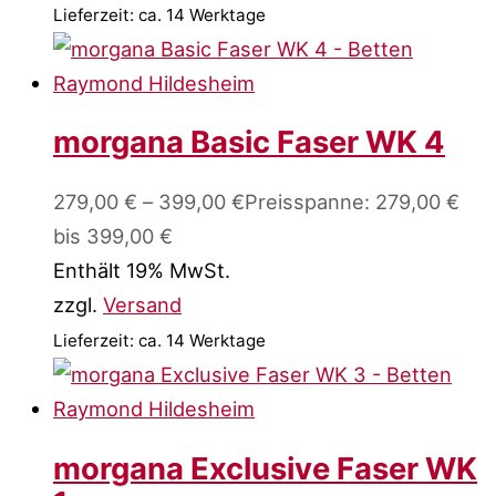
Lieferzeit: ca. 14 Werktage
morgana Basic Faser WK 4
279,00
€
–
399,00
€
Preisspanne: 279,00 €
bis 399,00 €
Enthält 19% MwSt.
zzgl.
Versand
Lieferzeit: ca. 14 Werktage
morgana Exclusive Faser WK