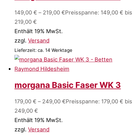
149,00
€
–
219,00
€
Preisspanne: 149,00 € bis
219,00 €
Enthält 19% MwSt.
zzgl.
Versand
Lieferzeit: ca. 14 Werktage
morgana Basic Faser WK 3
179,00
€
–
249,00
€
Preisspanne: 179,00 € bis
249,00 €
Enthält 19% MwSt.
zzgl.
Versand