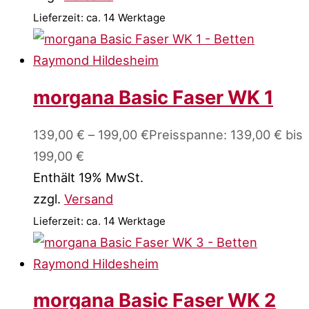
Lieferzeit: ca. 14 Werktage
morgana Basic Faser WK 1
139,00
€
–
199,00
€
Preisspanne: 139,00 € bis
199,00 €
Enthält 19% MwSt.
zzgl.
Versand
Lieferzeit: ca. 14 Werktage
morgana Basic Faser WK 2