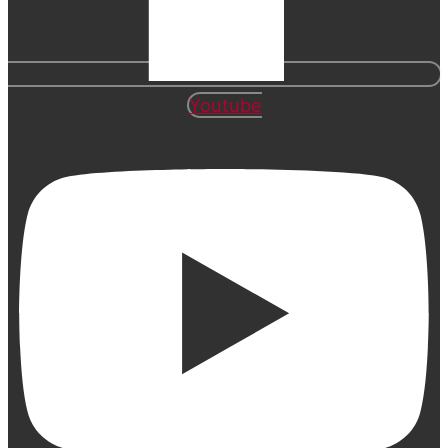
Youtube