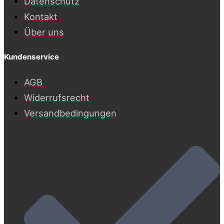
Datenschutz
Kontakt
Über uns
Kundenservice
AGB
Widerrufsrecht
Versandbedingungen