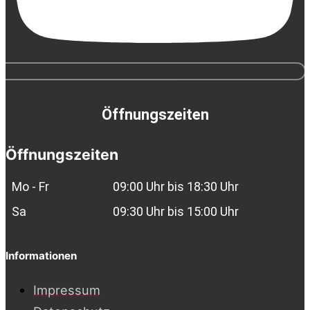
Öffnungszeiten
Öffnungszeiten
Mo - Fr
09:00 Uhr bis 18:30 Uhr
Sa
09:30 Uhr bis 15:00 Uhr
Informationen
Impressum