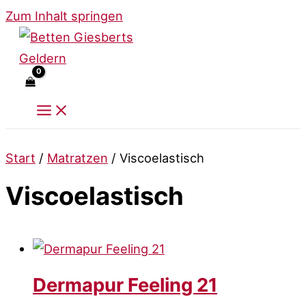
Zum Inhalt springen
Start
/
Matratzen
/ Viscoelastisch
Viscoelastisch
Dermapur Feeling 21