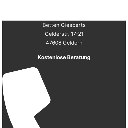
Betten Giesberts
Gelderstr. 17-21
47608 Geldern
Kostenlose Beratung