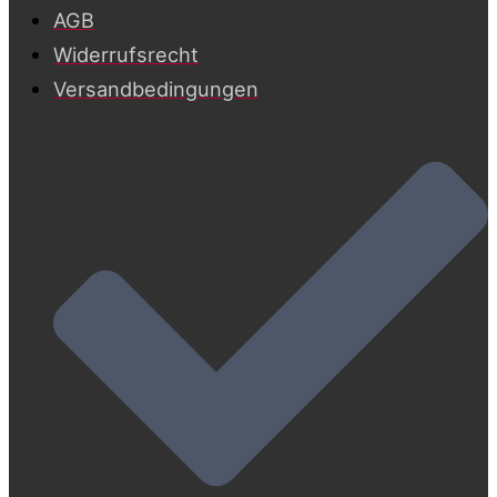
AGB
Widerrufsrecht
Versandbedingungen