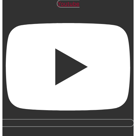
Youtube