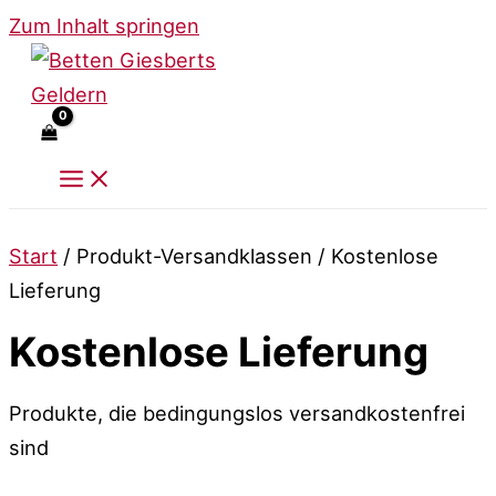
Zum Inhalt springen
Start
/ Produkt-Versandklassen / Kostenlose
Lieferung
Kostenlose Lieferung
Produkte, die bedingungslos versandkostenfrei
sind