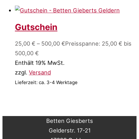
Gutschein
25,00
€
–
500,00
€
Preisspanne: 25,00 € bis
500,00 €
Enthält 19% MwSt.
zzgl.
Versand
Lieferzeit: ca. 3-4 Werktage
Betten Giesberts
Gelderstr. 17-21