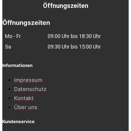
Öffnungszeiten
Öffnungszeiten
Mo - Fr
09:00 Uhr bis 18:30 Uhr
Sa
09:30 Uhr bis 15:00 Uhr
Informationen
Impressum
Datenschutz
Kontakt
Über uns
Kundenservice