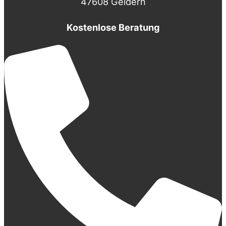
47608 Geldern
Kostenlose Beratung