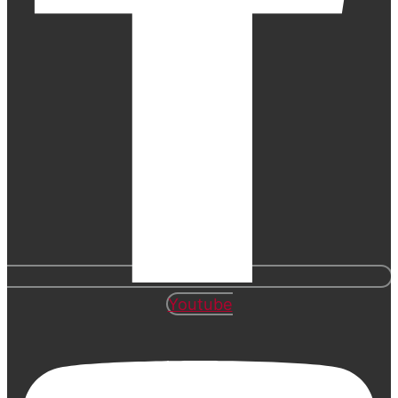
Youtube