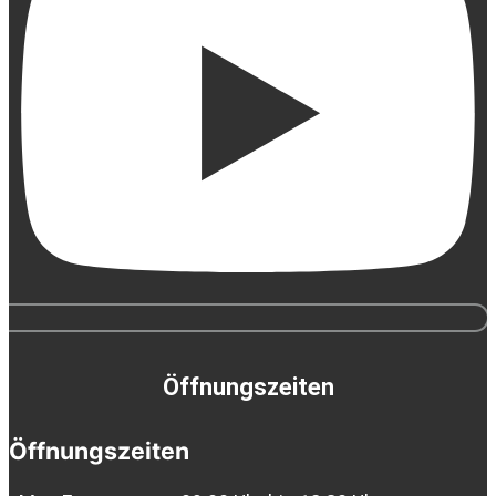
Öffnungszeiten
Öffnungszeiten