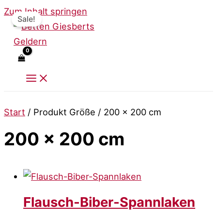
Zum Inhalt springen
Sale!
Start
/ Produkt Größe / 200 x 200 cm
200 x 200 cm
Flausch-Biber-Spannlaken