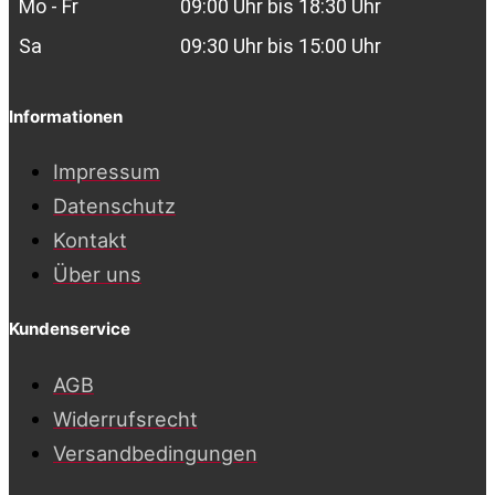
Mo - Fr
09:00 Uhr bis 18:30 Uhr
Sa
09:30 Uhr bis 15:00 Uhr
Informationen
Impressum
Datenschutz
Kontakt
Über uns
Kundenservice
AGB
Widerrufsrecht
Versandbedingungen