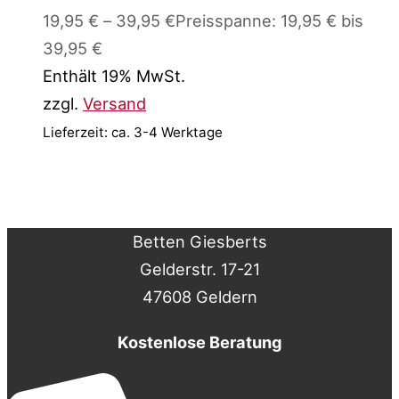
19,95
€
–
39,95
€
Preisspanne: 19,95 € bis
39,95 €
Enthält 19% MwSt.
zzgl.
Versand
Lieferzeit: ca. 3-4 Werktage
Betten Giesberts
Gelderstr. 17-21
47608 Geldern
Kostenlose Beratung