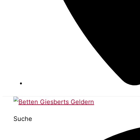
Suche