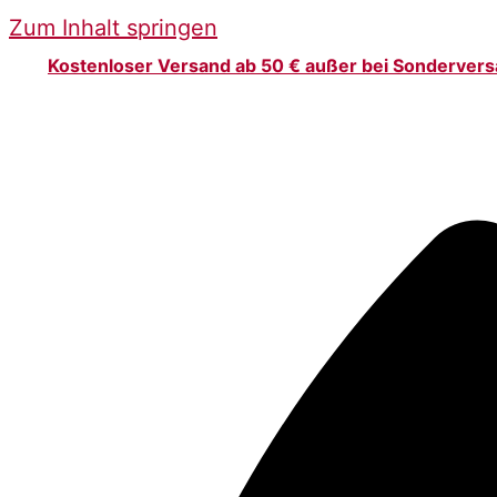
Zum Inhalt springen
Kostenloser Versand ab 50 € außer bei Sonderver