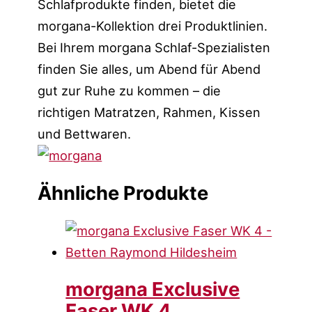
Schlafprodukte finden, bietet die
morgana-Kollektion drei Produktlinien.
Bei Ihrem morgana Schlaf-Spezialisten
finden Sie alles, um Abend für Abend
gut zur Ruhe zu kommen – die
richtigen Matratzen, Rahmen, Kissen
und Bettwaren.
Ähnliche Produkte
morgana Exclusive
Faser WK 4