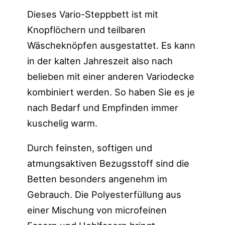
Dieses Vario-Steppbett ist mit
Knopflöchern und teilbaren
Wäscheknöpfen ausgestattet. Es kann
in der kalten Jahreszeit also nach
belieben mit einer anderen Variodecke
kombiniert werden. So haben Sie es je
nach Bedarf und Empfinden immer
kuschelig warm.
Durch feinsten, softigen und
atmungsaktiven Bezugsstoff sind die
Betten besonders angenehm im
Gebrauch. Die Polyesterfüllung aus
einer Mischung von microfeinen