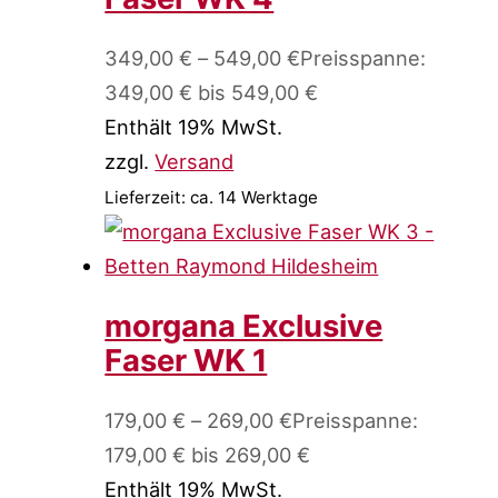
349,00
€
–
549,00
€
Preisspanne:
349,00 € bis 549,00 €
Enthält 19% MwSt.
zzgl.
Versand
Lieferzeit: ca. 14 Werktage
morgana Exclusive
Faser WK 1
179,00
€
–
269,00
€
Preisspanne:
179,00 € bis 269,00 €
Enthält 19% MwSt.