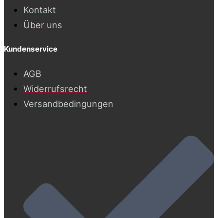
Kontakt
Über uns
Kundenservice
AGB
Widerrufsrecht
Versandbedingungen