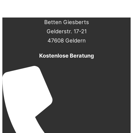
Betten Giesberts
Gelderstr. 17-21
47608 Geldern
Kostenlose Beratung