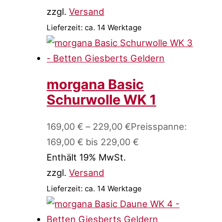
zzgl.
Versand
Lieferzeit: ca. 14 Werktage
morgana Basic
Schurwolle WK 1
169,00
€
–
229,00
€
Preisspanne:
169,00 € bis 229,00 €
Enthält 19% MwSt.
zzgl.
Versand
Lieferzeit: ca. 14 Werktage