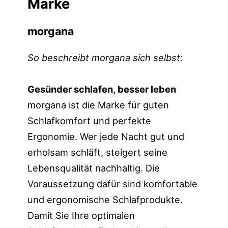
Marke
morgana
So beschreibt morgana sich selbst:
Gesünder schlafen, besser leben
morgana ist die Marke für guten
Schlafkomfort und perfekte
Ergonomie. Wer jede Nacht gut und
erholsam schläft, steigert seine
Lebensqualität nachhaltig. Die
Voraussetzung dafür sind komfortable
und ergonomische Schlafprodukte.
Damit Sie Ihre optimalen