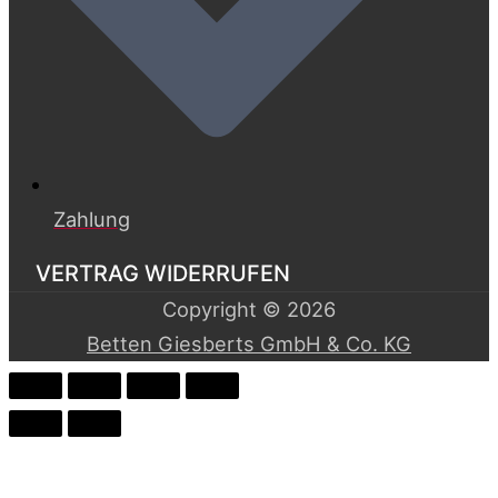
Zahlung
VERTRAG WIDERRUFEN
Copyright © 2026
Betten Giesberts GmbH & Co. KG