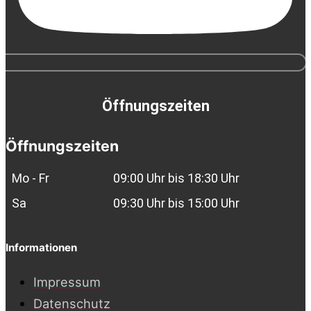
Öffnungszeiten
Öffnungszeiten
Mo - Fr
09:00 Uhr bis 18:30 Uhr
Sa
09:30 Uhr bis 15:00 Uhr
Informationen
Impressum
Datenschutz