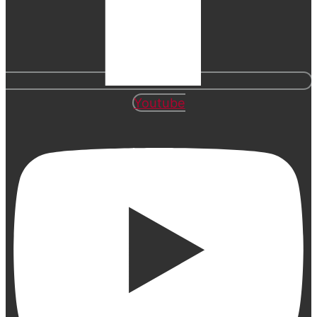
Youtube