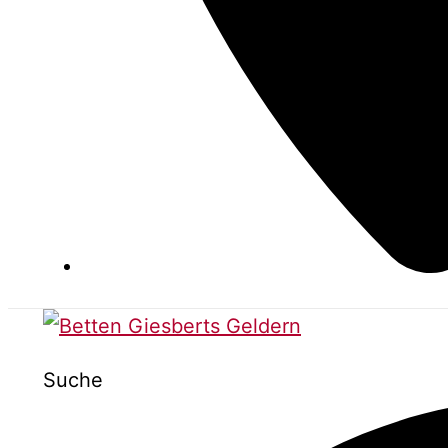
Suche