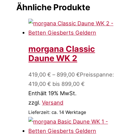
Ähnliche Produkte
morgana Classic
Daune WK 2
419,00
€
–
899,00
€
Preisspanne:
419,00 € bis 899,00 €
Enthält 19% MwSt.
zzgl.
Versand
Lieferzeit: ca. 14 Werktage