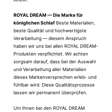
ROYAL DREAM — Die Marke für
königlichen Schlaf
Beste Materialien,
beste Qualität und hochwertigste
Verarbeitung — diesem Anspruch
haben wir uns bei allen ROYAL DREAM-
Produkten verpflichtet. Wir achten
sorgsam darauf, dass bei der Auswahl
und Verarbeitung aller Materialien
dieses Markenversprechen erleb- und
fühlbar wird. Diese Qualitätsprozesse
lassen wir permanent überprüfen.
Um Ihnen bei den ROYAL DREAM