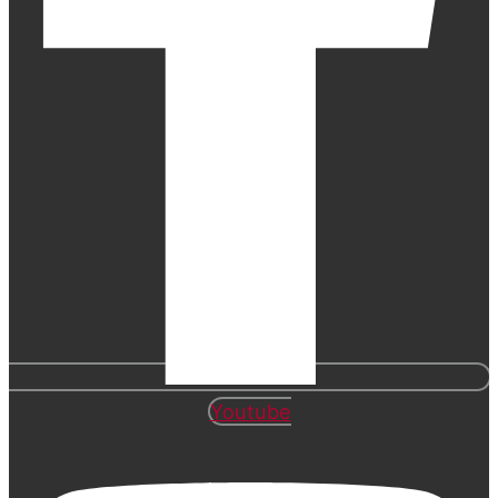
Youtube