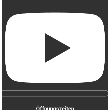
Öffnungszeiten