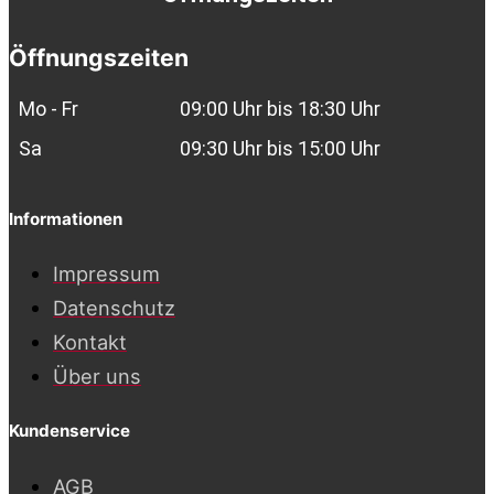
Öffnungszeiten
Mo - Fr
09:00 Uhr bis 18:30 Uhr
Sa
09:30 Uhr bis 15:00 Uhr
Informationen
Impressum
Datenschutz
Kontakt
Über uns
Kundenservice
AGB