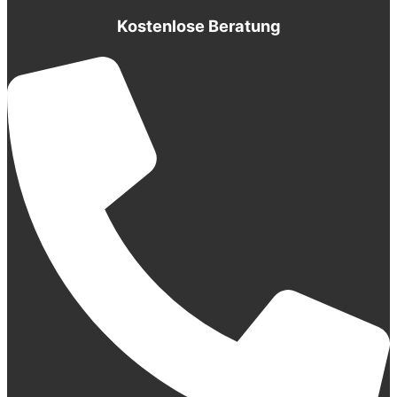
Kostenlose Beratung