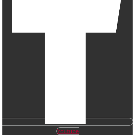
Youtube