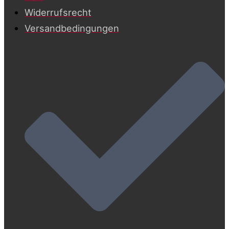
Widerrufsrecht
Versandbedingungen