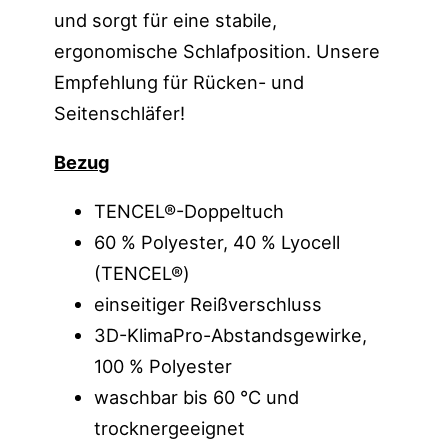
und sorgt für eine stabile,
ergonomische Schlafposition. Unsere
Empfehlung für Rücken- und
Seitenschläfer!
Bezug
TENCEL®-Doppeltuch
60 % Polyester, 40 % Lyocell
(TENCEL®)
einseitiger Reißverschluss
3D-KlimaPro-Abstandsgewirke,
100 % Polyester
waschbar bis 60 °C und
trocknergeeignet