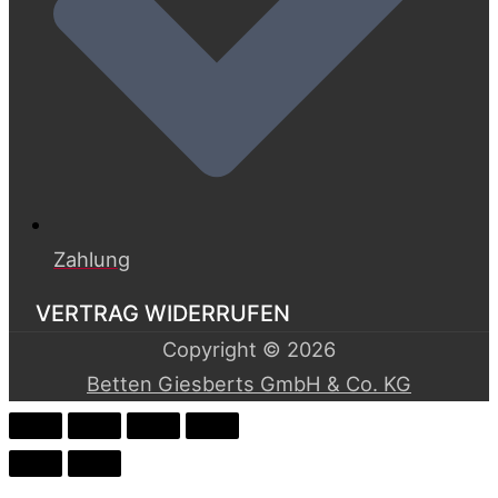
Zahlung
VERTRAG WIDERRUFEN
Copyright © 2026
Betten Giesberts GmbH & Co. KG