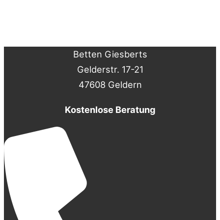
Betten Giesberts
Gelderstr. 17-21
47608 Geldern
Kostenlose Beratung