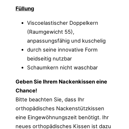
Füllung
Viscoelastischer Doppelkern
(Raumgewicht 55),
anpassungsfähig und kuschelig
durch seine innovative Form
beidseitig nutzbar
Schaumkern nicht waschbar
Geben Sie Ihrem Nackenkissen eine
Chance!
Bitte beachten Sie, dass Ihr
orthopädisches Nackenstützkissen
eine Eingewöhnungszeit benötigt. Ihr
neues orthopädisches Kissen ist dazu