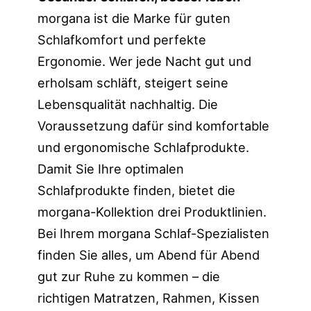
morgana ist die Marke für guten
Schlafkomfort und perfekte
Ergonomie. Wer jede Nacht gut und
erholsam schläft, steigert seine
Lebensqualität nachhaltig. Die
Voraussetzung dafür sind komfortable
und ergonomische Schlafprodukte.
Damit Sie Ihre optimalen
Schlafprodukte finden, bietet die
morgana-Kollektion drei Produktlinien.
Bei Ihrem morgana Schlaf-Spezialisten
finden Sie alles, um Abend für Abend
gut zur Ruhe zu kommen – die
richtigen Matratzen, Rahmen, Kissen