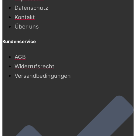
Datenschutz
Kontakt
Über uns
Kundenservice
AGB
Widerrufsrecht
Versandbedingungen