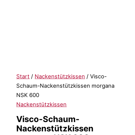
Start
/
Nackenstützkissen
/ Visco-
Schaum-Nackenstützkissen morgana
NSK 600
Nackenstützkissen
Visco-Schaum-
Nackenstützkissen