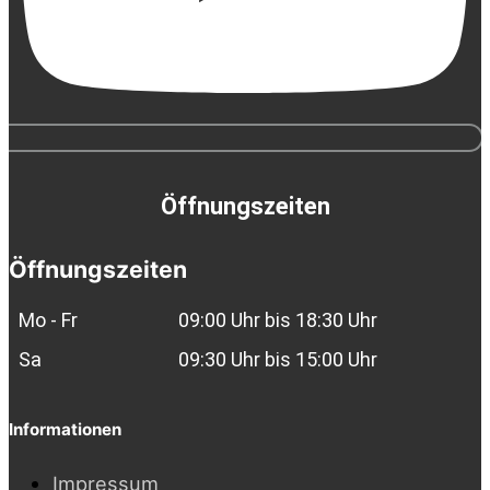
Öffnungszeiten
Öffnungszeiten
Mo - Fr
09:00 Uhr bis 18:30 Uhr
Sa
09:30 Uhr bis 15:00 Uhr
Informationen
Impressum