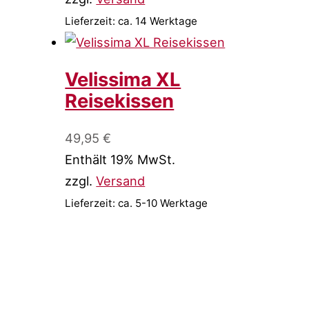
Lieferzeit: ca. 14 Werktage
Velissima XL
Reisekissen
49,95
€
Enthält 19% MwSt.
zzgl.
Versand
Lieferzeit: ca. 5-10 Werktage