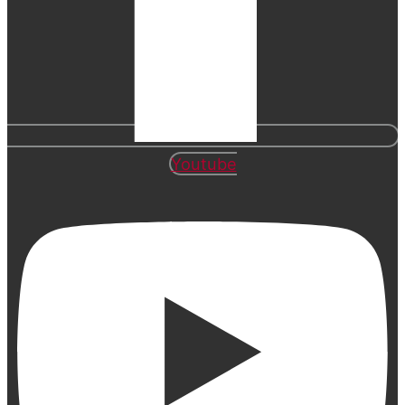
Youtube