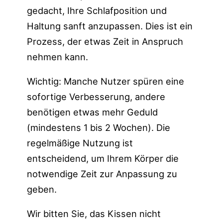
gedacht, Ihre Schlafposition und
Haltung sanft anzupassen. Dies ist ein
Prozess, der etwas Zeit in Anspruch
nehmen kann.
Wichtig: Manche Nutzer spüren eine
sofortige Verbesserung, andere
benötigen etwas mehr Geduld
(mindestens 1 bis 2 Wochen). Die
regelmäßige Nutzung ist
entscheidend, um Ihrem Körper die
notwendige Zeit zur Anpassung zu
geben.
Wir bitten Sie, das Kissen nicht