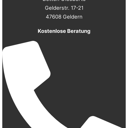
Gelderstr. 17-21
47608 Geldern
Kostenlose Beratung