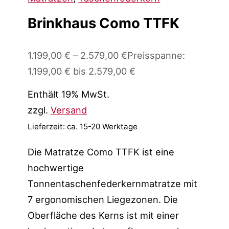
Brinkhaus Como TTFK
1.199,00
€
–
2.579,00
€
Preisspanne:
1.199,00 € bis 2.579,00 €
Enthält 19% MwSt.
zzgl.
Versand
Lieferzeit: ca. 15-20 Werktage
Die Matratze Como TTFK ist eine
hochwertige
Tonnentaschenfederkernmatratze mit
7 ergonomischen Liegezonen. Die
Oberfläche des Kerns ist mit einer