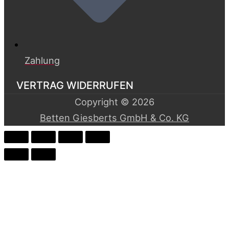
Zahlung
VERTRAG WIDERRUFEN
Copyright © 2026
Betten Giesberts GmbH & Co. KG