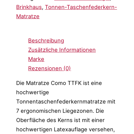
Brinkhaus
,
Tonnen-Taschenfederkern-
Matratze
Beschreibung
Zusätzliche Informationen
Marke
Rezensionen (0)
Die Matratze Como TTFK ist eine
hochwertige
Tonnentaschenfederkernmatratze mit
7 ergonomischen Liegezonen. Die
Oberfläche des Kerns ist mit einer
hochwertigen Latexauflage versehen,