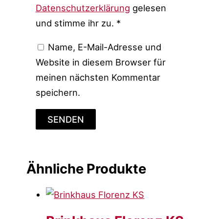
Datenschutzerklärung
gelesen
und stimme ihr zu.
*
Name, E-Mail-Adresse und
Website in diesem Browser für
meinen nächsten Kommentar
speichern.
Ähnliche Produkte