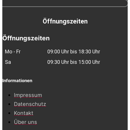
Öffnungszeiten
Öffnungszeiten
Mo - Fr
09:00 Uhr bis 18:30 Uhr
Sa
09:30 Uhr bis 15:00 Uhr
Informationen
Impressum
Datenschutz
Kontakt
Über uns