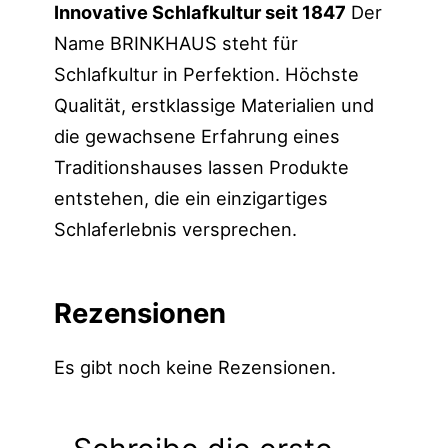
Innovative Schlafkultur seit 1847
Der
Name BRINKHAUS steht für
Schlafkultur in Perfektion. Höchste
Qualität, erstklassige Materialien und
die gewachsene Erfahrung eines
Traditionshauses lassen Produkte
entstehen, die ein einzigartiges
Schlaferlebnis versprechen.
Rezensionen
Es gibt noch keine Rezensionen.