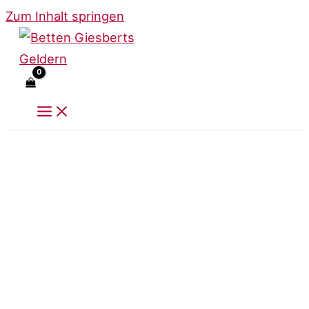
Zum Inhalt springen