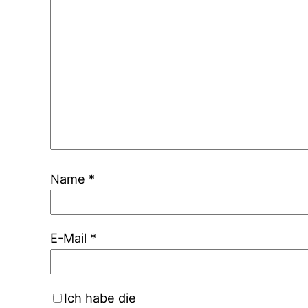
Name
*
E-Mail
*
Ich habe die