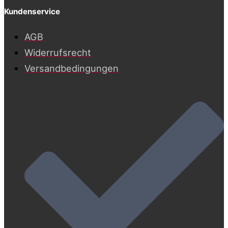
Kundenservice
AGB
Widerrufsrecht
Versandbedingungen