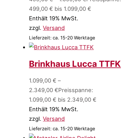
499,00 € bis 1.099,00 €
Enthält 19% MwSt.
zzgl.
Versand
Lieferzeit: ca. 15-20 Werktage
Brinkhaus Lucca TTFK
1.099,00
€
–
2.349,00
€
Preisspanne:
1.099,00 € bis 2.349,00 €
Enthält 19% MwSt.
zzgl.
Versand
Lieferzeit: ca. 15-20 Werktage