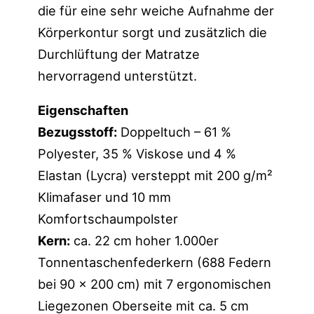
die für eine sehr weiche Aufnahme der
Körperkontur sorgt und zusätzlich die
Durchlüftung der Matratze
hervorragend unterstützt.
Eigenschaften
Bezugsstoff:
Doppeltuch – 61 %
Polyester, 35 % Viskose und 4 %
Elastan (Lycra) versteppt mit 200 g/m²
Klimafaser und 10 mm
Komfortschaumpolster
Kern:
ca. 22 cm hoher 1.000er
Tonnentaschenfederkern (688 Federn
bei 90 x 200 cm) mit 7 ergonomischen
Liegezonen Oberseite mit ca. 5 cm