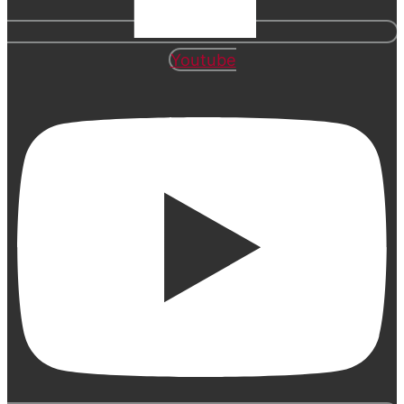
Youtube