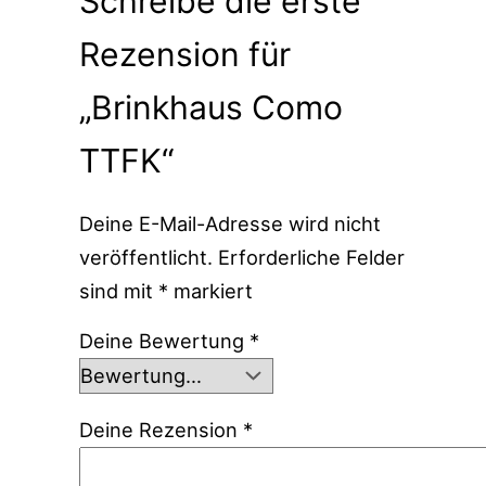
Schreibe die erste
Rezension für
„Brinkhaus Como
TTFK“
Deine E-Mail-Adresse wird nicht
veröffentlicht.
Erforderliche Felder
sind mit
*
markiert
Deine Bewertung
*
Deine Rezension
*