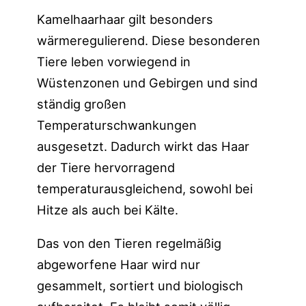
Kamelhaarhaar gilt besonders
wärmeregulierend. Diese besonderen
Tiere leben vorwiegend in
Wüstenzonen und Gebirgen und sind
ständig großen
Temperaturschwankungen
ausgesetzt. Dadurch wirkt das Haar
der Tiere hervorragend
temperaturausgleichend, sowohl bei
Hitze als auch bei Kälte.
Das von den Tieren regelmäßig
abgeworfene Haar wird nur
gesammelt, sortiert und biologisch