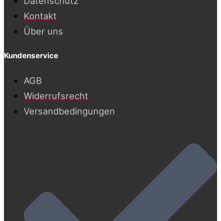
Datenschutz
Kontakt
Über uns
Kundenservice
AGB
Widerrufsrecht
Versandbedingungen