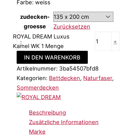
Farbe: weiss
zudecken-
groesse
Zurücksetzen
ROYAL DREAM Luxus
-
+
Kamel WK 1 Menge
IN DEN WARENKORB
Artikelnummer:
3ba54507bfd8
Kategorien:
Bettdecken
,
Naturfaser
,
Sommerdecken
Beschreibung
Zusätzliche Informationen
Marke