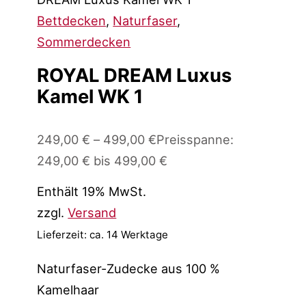
Bettdecken
,
Naturfaser
,
Sommerdecken
ROYAL DREAM Luxus
Kamel WK 1
249,00
€
–
499,00
€
Preisspanne:
249,00 € bis 499,00 €
Enthält 19% MwSt.
zzgl.
Versand
Lieferzeit: ca. 14 Werktage
Naturfaser-Zudecke aus 100 %
Kamelhaar