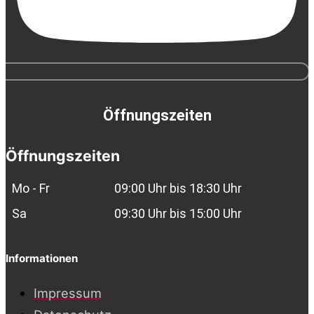
Öffnungszeiten
Öffnungszeiten
Mo - Fr
09:00 Uhr bis 18:30 Uhr
Sa
09:30 Uhr bis 15:00 Uhr
Informationen
Impressum