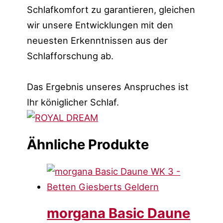
Schlafkomfort zu garantieren, gleichen
wir unsere Entwicklungen mit den
neuesten Erkenntnissen aus der
Schlafforschung ab.
Das Ergebnis unseres Anspruches ist
Ihr königlicher Schlaf.
Ähnliche Produkte
morgana Basic Daune