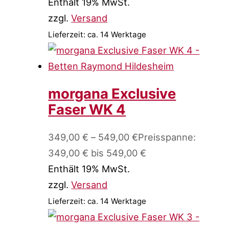
Enthält 19% MwSt.
zzgl.
Versand
Lieferzeit: ca. 14 Werktage
morgana Exclusive
Faser WK 4
349,00
€
–
549,00
€
Preisspanne:
349,00 € bis 549,00 €
Enthält 19% MwSt.
zzgl.
Versand
Lieferzeit: ca. 14 Werktage