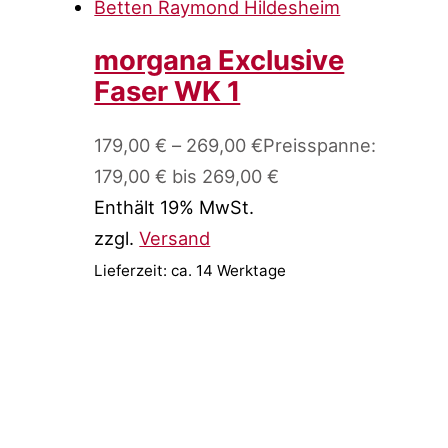
morgana Exclusive
Faser WK 1
179,00
€
–
269,00
€
Preisspanne:
179,00 € bis 269,00 €
Enthält 19% MwSt.
zzgl.
Versand
Lieferzeit: ca. 14 Werktage