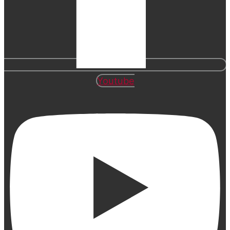
Youtube