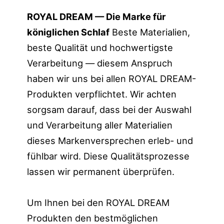
ROYAL DREAM — Die Marke für
königlichen Schlaf
Beste Materialien,
beste Qualität und hochwertigste
Verarbeitung — diesem Anspruch
haben wir uns bei allen ROYAL DREAM-
Produkten verpflichtet. Wir achten
sorgsam darauf, dass bei der Auswahl
und Verarbeitung aller Materialien
dieses Markenversprechen erleb- und
fühlbar wird. Diese Qualitätsprozesse
lassen wir permanent überprüfen.
Um Ihnen bei den ROYAL DREAM
Produkten den bestmöglichen