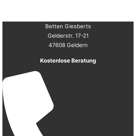
Betten Giesberts
Gelderstr. 17-21
47608 Geldern
Kostenlose Beratung