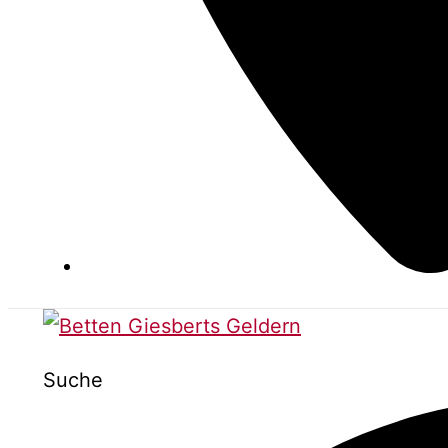
Suche