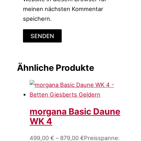
meinen nächsten Kommentar
speichern.
Ähnliche Produkte
morgana Basic Daune
WK 4
499,00
€
–
879,00
€
Preisspanne: