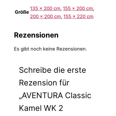
135 x 200 cm
,
155 x 200 cm
,
Größe
200 x 200 cm
,
155 x 220 cm
Rezensionen
Es gibt noch keine Rezensionen.
Schreibe die erste
Rezension für
„AVENTURA Classic
Kamel WK 2