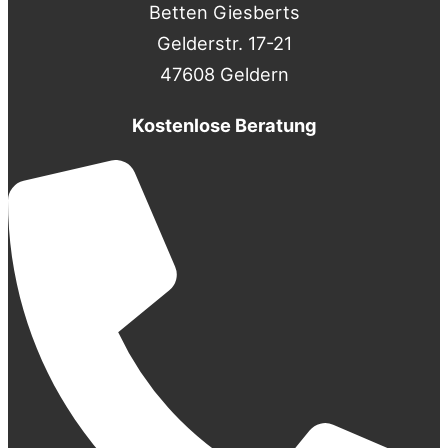
Betten Giesberts
Gelderstr. 17-21
47608 Geldern
Kostenlose Beratung