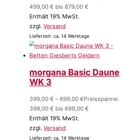
499,00 € bis 879,00 €
Enthält 19% MwSt.
zzgl.
Versand
Lieferzeit: ca. 14 Werktage
morgana Basic Daune
WK 3
399,00
€
–
699,00
€
Preisspanne:
399,00 € bis 699,00 €
Enthält 19% MwSt.
zzgl.
Versand
Lieferzeit: ca. 14 Werktage