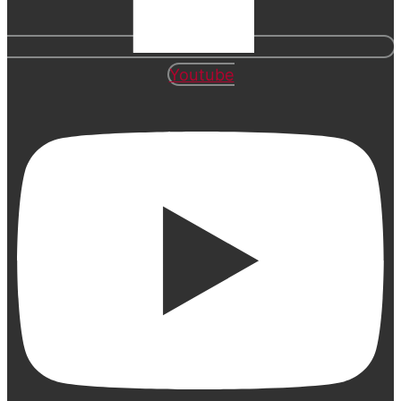
Youtube