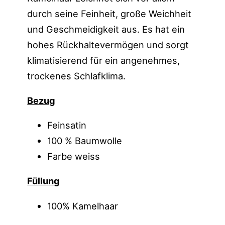
durch seine Feinheit, große Weichheit
und Geschmeidigkeit aus. Es hat ein
hohes Rückhaltevermögen und sorgt
klimatisierend für ein angenehmes,
trockenes Schlafklima.
Bezug
Feinsatin
100 % Baumwolle
Farbe weiss
Füllung
100% Kamelhaar