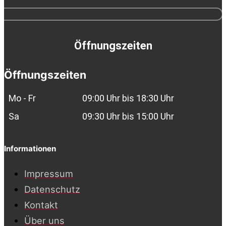
Öffnungszeiten
Öffnungszeiten
Mo - Fr
09:00 Uhr bis 18:30 Uhr
Sa
09:30 Uhr bis 15:00 Uhr
Informationen
Impressum
Datenschutz
Kontakt
Über uns