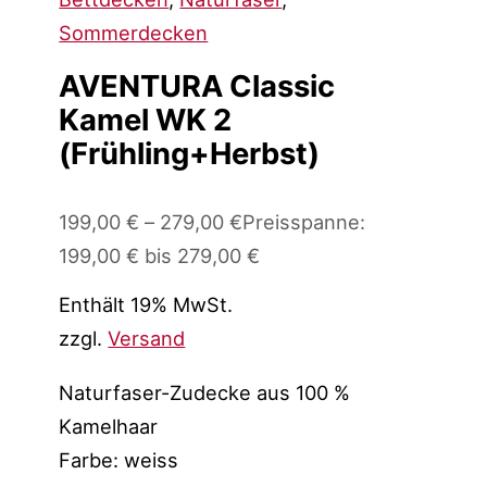
Sommerdecken
AVENTURA Classic
Kamel WK 2
(Frühling+Herbst)
199,00
€
–
279,00
€
Preisspanne:
199,00 € bis 279,00 €
Enthält 19% MwSt.
zzgl.
Versand
Naturfaser-Zudecke aus 100 %
Kamelhaar
Farbe: weiss