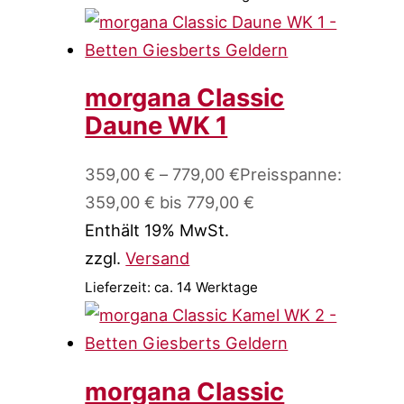
morgana Classic
Daune WK 1
359,00
€
–
779,00
€
Preisspanne:
359,00 € bis 779,00 €
Enthält 19% MwSt.
zzgl.
Versand
Lieferzeit: ca. 14 Werktage
morgana Classic