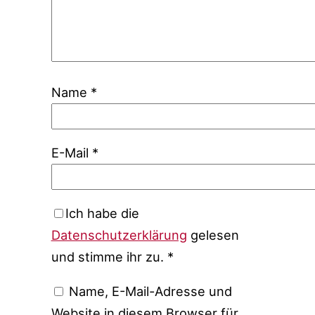
Name
*
E-Mail
*
Ich habe die
Datenschutzerklärung
gelesen
und stimme ihr zu.
*
Name, E-Mail-Adresse und
Website in diesem Browser für