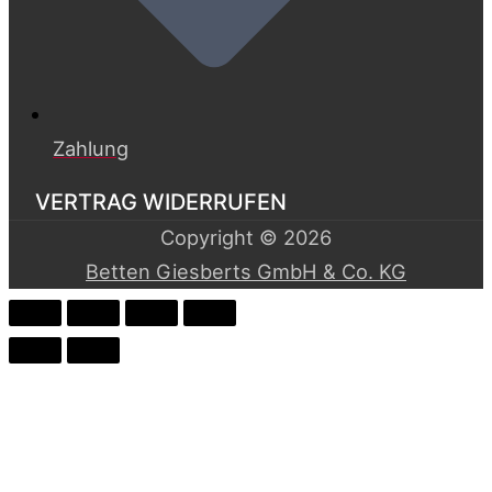
Zahlung
VERTRAG WIDERRUFEN
Copyright © 2026
Betten Giesberts GmbH & Co. KG