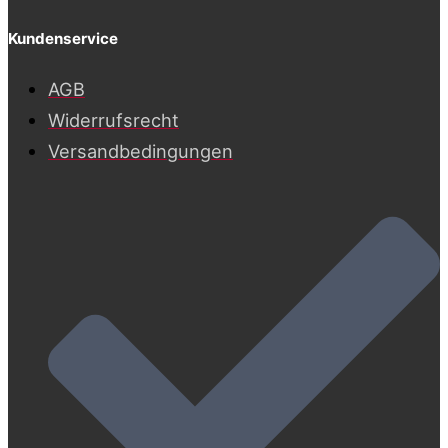
Kundenservice
AGB
Widerrufsrecht
Versandbedingungen