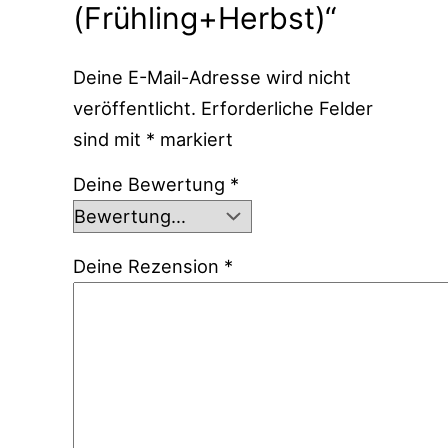
(Frühling+Herbst)“
Deine E-Mail-Adresse wird nicht
veröffentlicht.
Erforderliche Felder
sind mit
*
markiert
Deine Bewertung
*
Deine Rezension
*