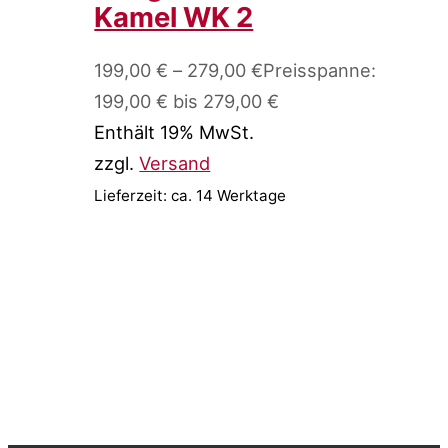
Kamel WK 2
199,00
€
–
279,00
€
Preisspanne:
199,00 € bis 279,00 €
Enthält 19% MwSt.
zzgl.
Versand
Lieferzeit: ca. 14 Werktage