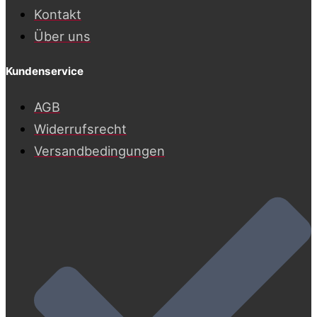
Kontakt
Über uns
Kundenservice
AGB
Widerrufsrecht
Versandbedingungen