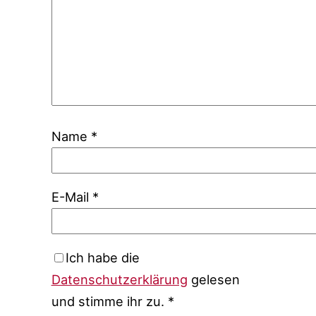
Name
*
E-Mail
*
Ich habe die
Datenschutzerklärung
gelesen
und stimme ihr zu.
*