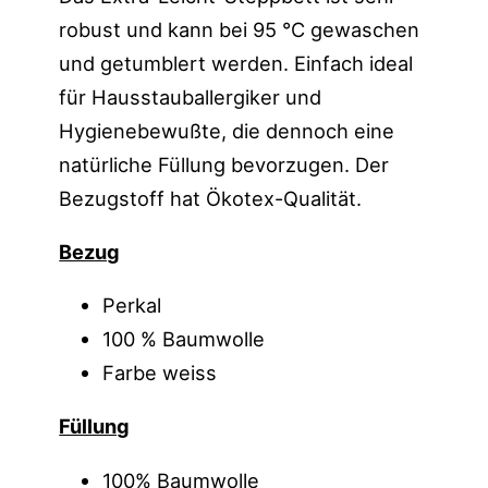
robust und kann bei 95 °C gewaschen
und getumblert werden. Einfach ideal
für Hausstauballergiker und
Hygienebewußte, die dennoch eine
natürliche Füllung bevorzugen. Der
Bezugstoff hat Ökotex-Qualität.
Bezug
Perkal
100 % Baumwolle
Farbe weiss
Füllung
100% Baumwolle