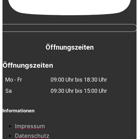
Öffnungszeiten
Öffnungszeiten
Mo - Fr
09:00 Uhr bis 18:30 Uhr
Sa
09:30 Uhr bis 15:00 Uhr
Informationen
Impressum
Datenschutz