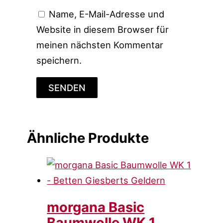
Name, E-Mail-Adresse und
Website in diesem Browser für
meinen nächsten Kommentar
speichern.
Ähnliche Produkte
morgana Basic
Baumwolle WK 1