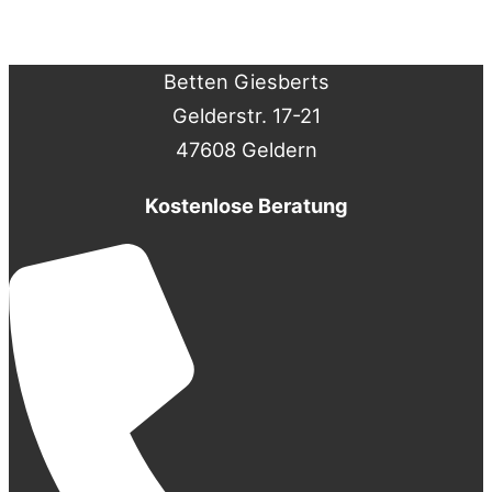
Betten Giesberts
Gelderstr. 17-21
47608 Geldern
Kostenlose Beratung