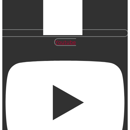
Youtube