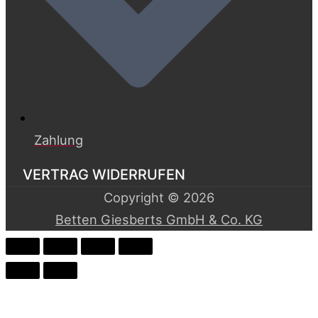
Zahlung
VERTRAG WIDERRUFEN
Copyright © 2026
Betten Giesberts GmbH & Co. KG