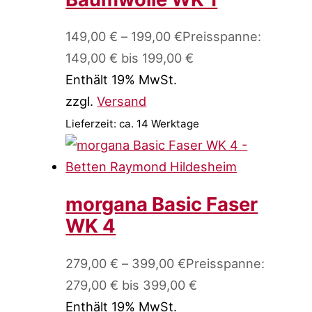
149,00
€
–
199,00
€
Preisspanne:
149,00 € bis 199,00 €
Enthält 19% MwSt.
zzgl.
Versand
Lieferzeit: ca. 14 Werktage
morgana Basic Faser
WK 4
279,00
€
–
399,00
€
Preisspanne:
279,00 € bis 399,00 €
Enthält 19% MwSt.