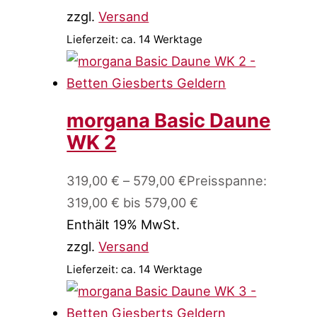
zzgl.
Versand
Lieferzeit: ca. 14 Werktage
morgana Basic Daune
WK 2
319,00
€
–
579,00
€
Preisspanne:
319,00 € bis 579,00 €
Enthält 19% MwSt.
zzgl.
Versand
Lieferzeit: ca. 14 Werktage