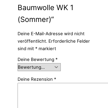
Baumwolle WK 1
(Sommer)“
Deine E-Mail-Adresse wird nicht
veröffentlicht.
Erforderliche Felder
sind mit
*
markiert
Deine Bewertung
*
Deine Rezension
*