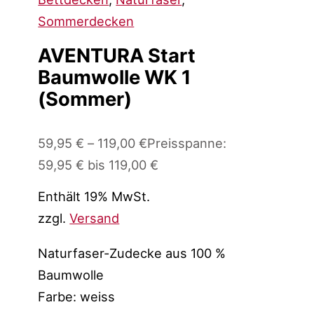
Sommerdecken
AVENTURA Start
Baumwolle WK 1
(Sommer)
59,95
€
–
119,00
€
Preisspanne:
59,95 € bis 119,00 €
Enthält 19% MwSt.
zzgl.
Versand
Naturfaser-Zudecke aus 100 %
Baumwolle
Farbe: weiss