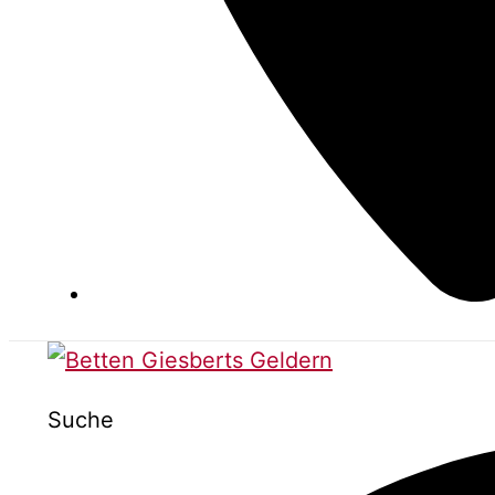
Suche